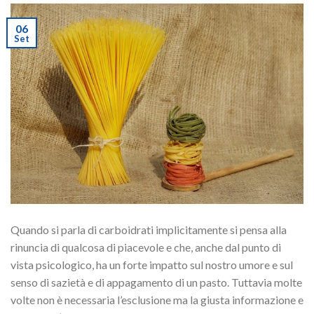
06
Set
Quando si parla di carboidrati implicitamente si pensa alla
rinuncia di qualcosa di piacevole e che, anche dal punto di
vista psicologico, ha un forte impatto sul nostro umore e sul
senso di sazietà e di appagamento di un pasto. Tuttavia molte
volte non è necessaria l’esclusione ma la giusta informazione e