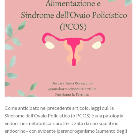
Come anticipato nel precedente articolo, leggi qui, la
Sindrome dell’Ovaio Policistico (o PCOS) è una patologia
endocrino-metabolica, caratterizzata da uno squilibrio
endocrino– con evidente iperandrogenismo (aumento degli