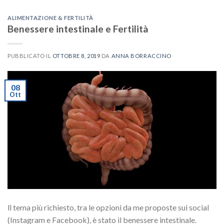
ALIMENTAZIONE & FERTILITÀ
Benessere intestinale e Fertilità
PUBBLICATO IL
OTTOBRE 8, 2019
DA
ANNA BORRACCINO
08
Ott
ll tema più richiesto, tra le opzioni da me proposte sui social
(Instagram e Facebook), è stato il benessere intestinale.