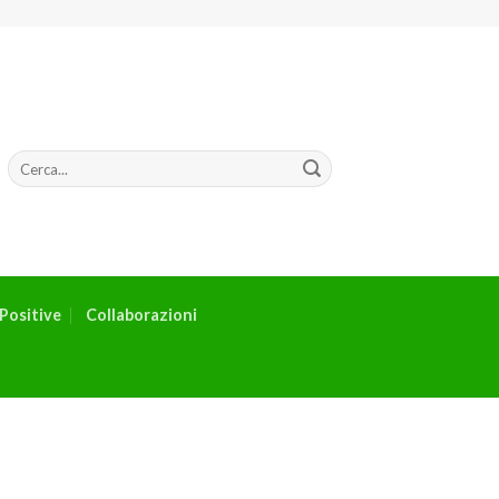
Positive
Collaborazioni