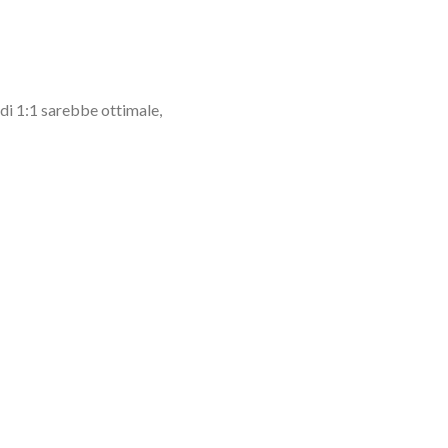
di 1:1 sarebbe ottimale,