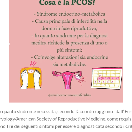
in quanto sindrome necessita, secondo l’accordo raggiunto dall’ E
yology/American Society of Reproductive Medicine, come requisiti
meno
tre
dei seguenti sintomi per essere diagnosticata secondo i
cri