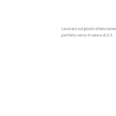
Lavorare sul giusto bilanciamen
perfetto verso il valore di 2:1.