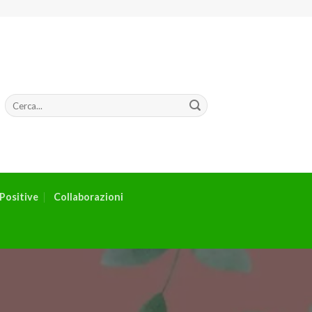
Positive
Collaborazioni