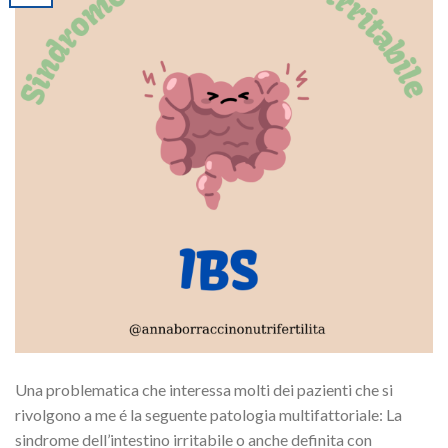
Una problematica che interessa molti dei pazienti che si
rivolgono a me é la seguente patologia multifattoriale: La
sindrome dell’intestino irritabile o anche definita con