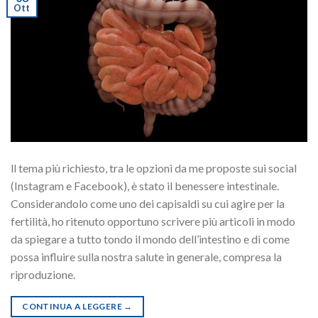
Ott
ll tema più richiesto, tra le opzioni da me proposte sui social
(Instagram e Facebook), è stato il benessere intestinale.
Considerandolo come uno dei capisaldi su cui agire per la
fertilità, ho ritenuto opportuno scrivere più articoli in modo
da spiegare a tutto tondo il mondo dell’intestino e di come
possa influire sulla nostra salute in generale, compresa la
riproduzione.
CONTINUA A LEGGERE
→