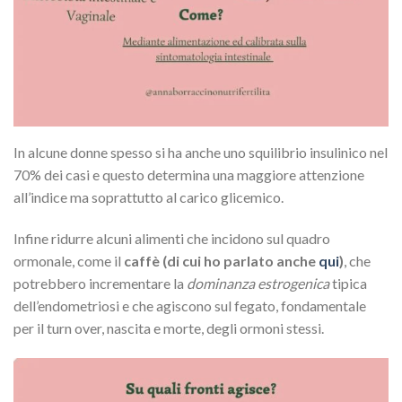
In alcune donne spesso si ha anche uno squilibrio insulinico nel
70% dei casi e questo determina una maggiore attenzione
all’indice ma soprattutto al carico glicemico.
Infine ridurre alcuni alimenti che incidono sul quadro
ormonale, come il
caffè (di cui ho parlato anche
qui
)
, che
potrebbero incrementare la
dominanza estrogenica
tipica
dell’endometriosi e che agiscono sul fegato, fondamentale
per il turn over, nascita e morte, degli ormoni stessi.