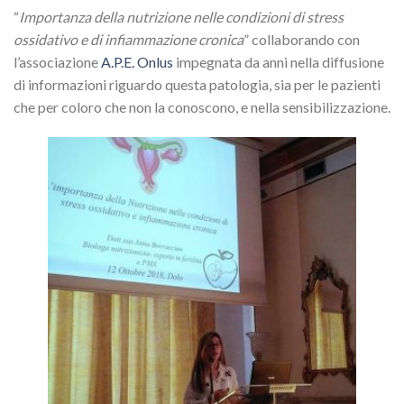
“
Importanza della nutrizione nelle condizioni di stress
ossidativo e di infiammazione cronica
” collaborando con
l’associazione
A.P.E. Onlus
impegnata da anni nella diffusione
di informazioni riguardo questa patologia, sia per le pazienti
che per coloro che non la conoscono, e nella sensibilizzazione.