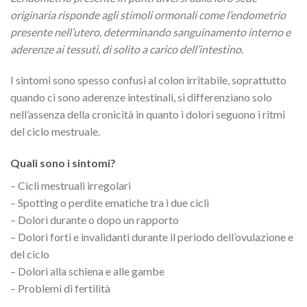
originaria risponde agli stimoli ormonali come l’endometrio
presente nell’utero, determinando sanguinamento interno e
aderenze ai tessuti, di solito a carico dell’intestino.
I sintomi sono spesso confusi al colon irritabile, soprattutto
quando ci sono aderenze intestinali, si differenziano solo
nell’assenza della cronicità in quanto i dolori seguono i ritmi
del ciclo mestruale.
Quali sono i sintomi?
– Cicli mestruali irregolari
– Spotting o perdite ematiche tra i due cicli
– Dolori durante o dopo un rapporto
– Dolori forti e invalidanti durante il periodo dell’ovulazione e
del ciclo
– Dolori alla schiena e alle gambe
– Problemi di fertilità