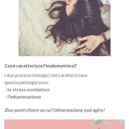
Cosa caratterizza l’endometriosi?
I due processi biologici che caratterizzano
questa patologia sono:
–
lo stress ossidativo
–
l’infiammazione
Due punti chiave su cui l’alimentazione può agire!