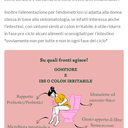
Inoltre l’alimentazione per l’endometriosi si adatta alla donna
stessa in base alla sintomatologia, se infatti interessa anche
l’intestino, con sintomi simili al colon irritabile, è utile ridurre
in fase pre ciclo alcuni alimenti sconsigliati per l’intestino
*ovviamente non per tutte e non in ogni fase del ciclo*