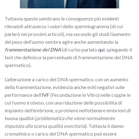
Tuttavia queste sembrano le conseguenze più evidenti
rilevabili attraverso i valori dello spermiogramma (di cui
parlerò nei prossimi articoli), ma secondo gli studi l’aumento
del peso dell’uomo sembra agire anche aumentando la
frammentazione del DNA
(di cui ho parlato
qui
, spiegando il
test che definisce la percentuale di frammentazione del DNA
spermatico).
L’alterazione a carico del DNA spermatico, con un aumento
della frammentazione, evidenzia anche esiti negativi sulle
performance dell’
IVF
(Fecondazione in Vitro) nelle coppie in
cui l’uomo è obeso, con una riduzione delle possibilità di
impianto dell’embrione, e problemi nell’ottenere embrioni di
buona qualità (
problematica che viene normalmente
imputata alla scarsa qualità ovocitaria
). Tuttavia il danno
cromatinico o carico del DNA spermatico può essere