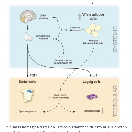
In questa immagine tratta dall’articolo scientifico di Rato et al si notano