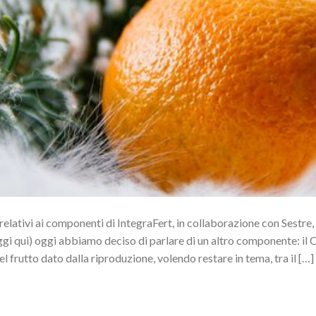
 relativi ai componenti di IntegraFert, in collaborazione con Sestre,
gi qui) oggi abbiamo deciso di parlare di un altro componente: il
l frutto dato dalla riproduzione, volendo restare in tema, tra il […]