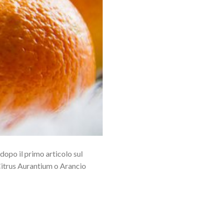
 dopo il primo articolo sul
 Citrus Aurantium o Arancio