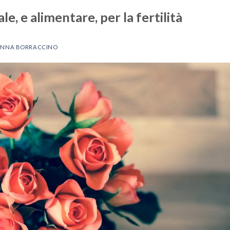
le, e alimentare, per la fertilità
NNA BORRACCINO