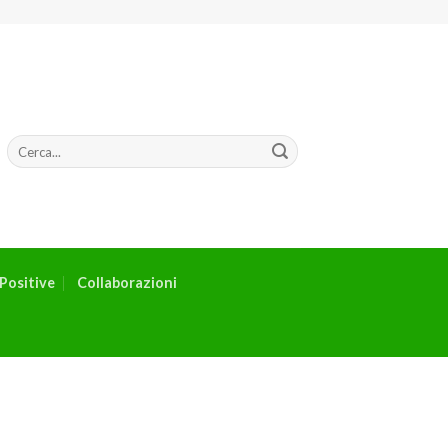
Positive
Collaborazioni