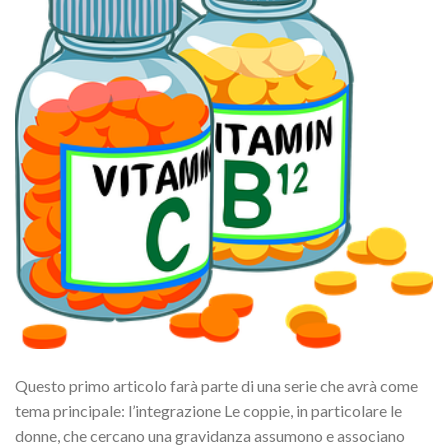
Questo primo articolo farà parte di una serie che avrà come
tema principale: l’integrazione Le coppie, in particolare le
donne, che cercano una gravidanza assumono e associano