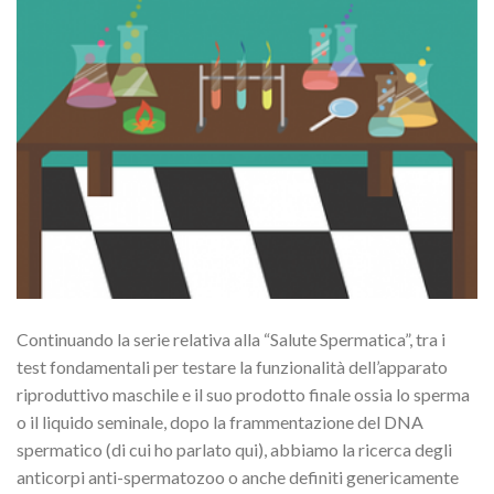
Continuando la serie relativa alla “Salute Spermatica”, tra i
test fondamentali per testare la funzionalità dell’apparato
riproduttivo maschile e il suo prodotto finale ossia lo sperma
o il liquido seminale, dopo la frammentazione del DNA
spermatico (di cui ho parlato qui), abbiamo la ricerca degli
anticorpi anti-spermatozoo o anche definiti genericamente