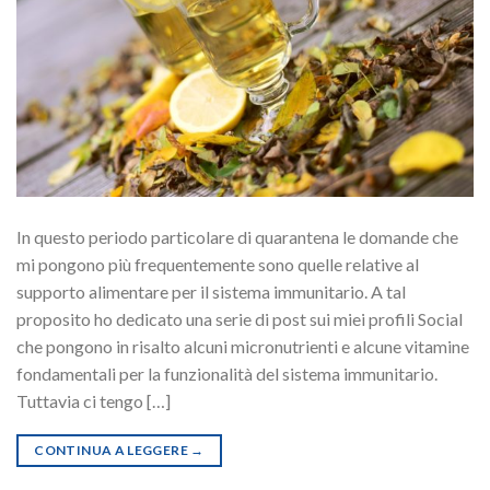
In questo periodo particolare di quarantena le domande che
mi pongono più frequentemente sono quelle relative al
supporto alimentare per il sistema immunitario. A tal
proposito ho dedicato una serie di post sui miei profili Social
che pongono in risalto alcuni micronutrienti e alcune vitamine
fondamentali per la funzionalità del sistema immunitario.
Tuttavia ci tengo […]
CONTINUA A LEGGERE
→