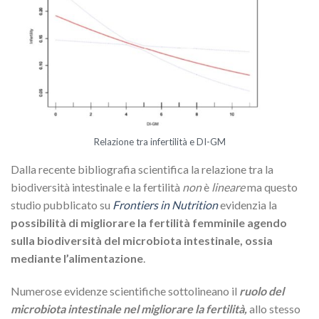
Relazione tra infertilità e DI-GM
Dalla recente bibliografia scientifica la relazione tra la
biodiversità intestinale e la fertilità
non
è
lineare
ma questo
studio pubblicato su
Frontiers in Nutrition
evidenzia la
possibilità di migliorare la fertilità femminile agendo
sulla biodiversità del microbiota intestinale, ossia
mediante l’alimentazione
.
Numerose evidenze scientifiche sottolineano il
ruolo del
microbiota intestinale nel migliorare la fertilità,
allo stesso