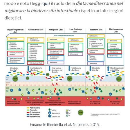
modo è noto (leggi
qui
) il ruolo della
dieta mediterranea nel
migliorare la biodiversità intestinale
rispetto ad altri regimi
dietetici.
Emanuele Rinninella et al.
Nutrients.
2019.