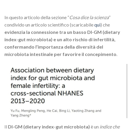
In questo articolo della sezione “
Cosa dice la scienza
”
condivido un articolo scientifico (scaricabile
qui
) che
evidenzia la connessione tra un basso DI-GM (dietary
index-gut microbiota) e un alto rischio di infertilità,
confermando l’importanza della diversità del
microbiota intestinale per favorire il concepimento
.
Il
DI-GM (dietary index-gut microbiota)
è un
indice che