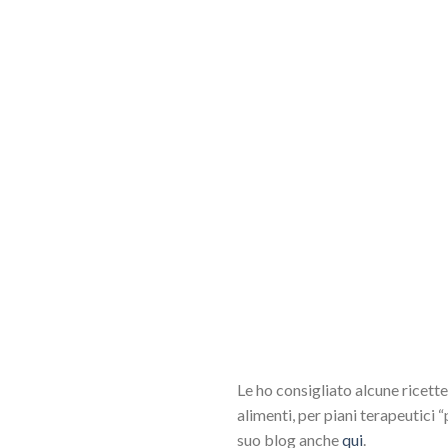
Le ho consigliato alcune ricette
alimenti, per piani terapeutici 
suo blog anche
qui
.