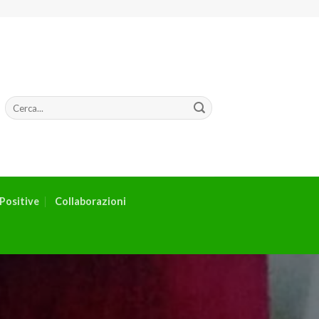
Positive
Collaborazioni