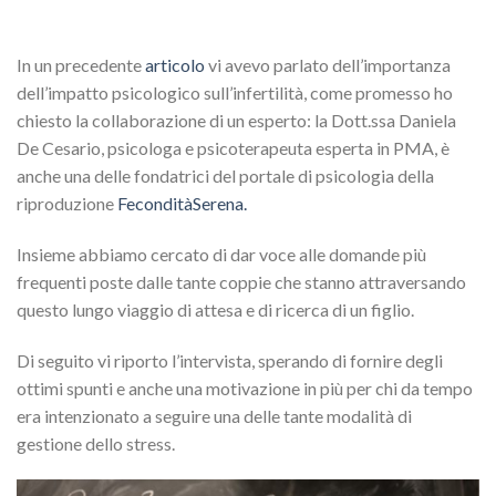
In un precedente
articolo
vi avevo parlato dell’importanza
dell’impatto psicologico sull’infertilità, come promesso ho
chiesto la collaborazione di un esperto: la Dott.ssa Daniela
De Cesario, psicologa e psicoterapeuta esperta in PMA, è
anche una delle fondatrici del portale di psicologia della
riproduzione
FeconditàSerena.
Insieme abbiamo cercato di dar voce alle domande più
frequenti poste dalle tante coppie che stanno attraversando
questo lungo viaggio di attesa e di ricerca di un figlio.
Di seguito vi riporto l’intervista, sperando di fornire degli
ottimi spunti e anche una motivazione in più per chi da tempo
era intenzionato a seguire una delle tante modalità di
gestione dello stress.