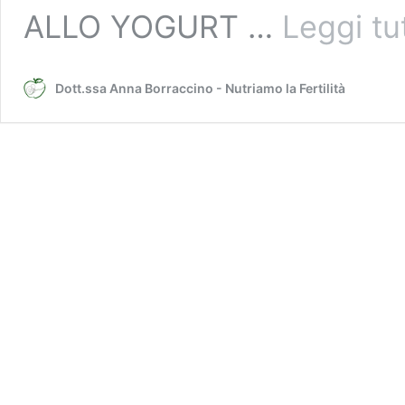
ALLO YOGURT …
Leggi tu
Dott.ssa Anna Borraccino - Nutriamo la Fertilità