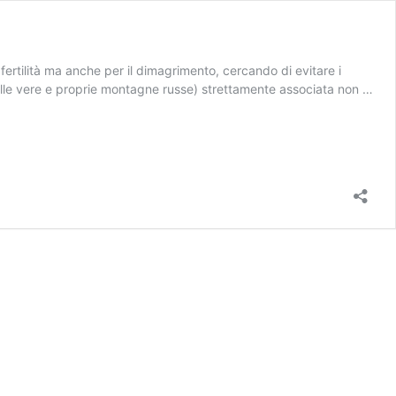
 fertilità ma anche per il dimagrimento, cercando di evitare i
delle vere e proprie montagne russe) strettamente associata non …