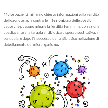
Molte pazienti mi hanno chiesto informazioni sulla validità
dell’ozonoterapia contro le
infezioni
, una delle possibili
cause che possono minare la fertilità femminile, con azione
coadiuvante alla terapia antibiotica o spesso sostitutiva, in
particolare dopo l’insuccesso dell’antibiotico nell’azione di
debellamento del microrganismo.