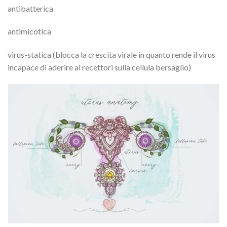
antibatterica
antimicotica
virus-statica (blocca la crescita virale in quanto rende il virus
incapace di aderire ai recettori sulla cellula bersaglio)