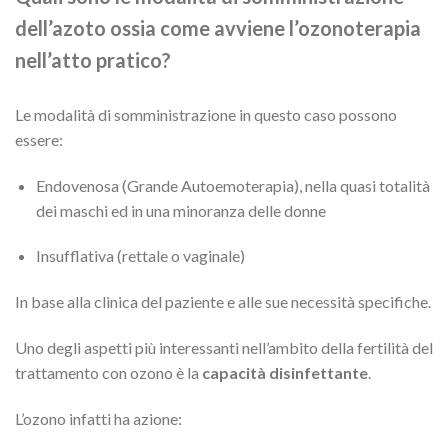
dell’azoto ossia come avviene l’ozonoterapia
nell’atto pratico?
Le modalità di somministrazione in questo caso possono
essere:
Endovenosa (Grande Autoemoterapia), nella quasi totalità
dei maschi ed in una minoranza delle donne
Insufflativa (rettale o vaginale)
In base alla clinica del paziente e alle sue necessità specifiche.
Uno degli aspetti più interessanti nell’ambito della fertilità del
trattamento con ozono è la
capacità disinfettante
.
L’ozono infatti ha azione: