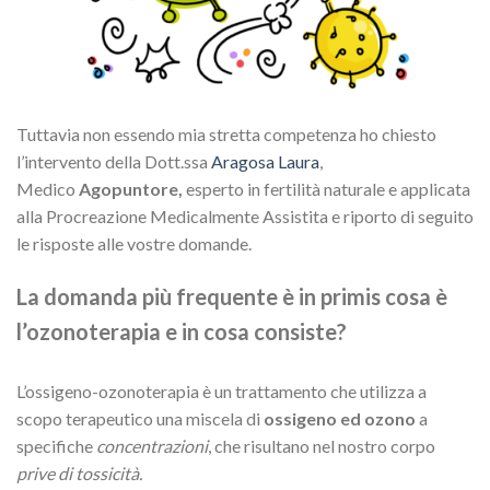
Tuttavia non essendo mia stretta competenza ho chiesto
l’intervento della Dott.ssa
Aragosa Laura
,
Medico
Agopuntore,
esperto in fertilità naturale e applicata
alla Procreazione Medicalmente Assistita e riporto di seguito
le risposte alle vostre domande.
La domanda più frequente è in primis cosa è
l’ozonoterapia e in cosa consiste?
L’ossigeno-ozonoterapia è un trattamento che utilizza a
scopo terapeutico una miscela di
ossigeno ed ozono
a
specifiche
concentrazioni
, che risultano nel nostro corpo
prive di tossicità.