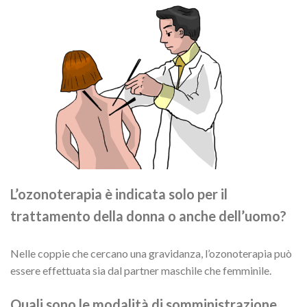
L’ozonoterapia è indicata solo per il
trattamento della donna o anche dell’uomo?
Nelle coppie che cercano una gravidanza, l’ozonoterapia può
essere effettuata sia dal partner maschile che femminile.
Quali sono le modalità di somministrazione